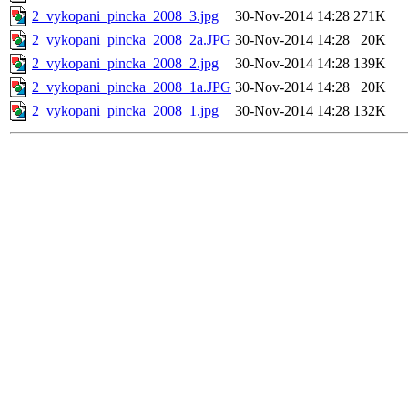
2_vykopani_pincka_2008_3.jpg
30-Nov-2014 14:28
271K
2_vykopani_pincka_2008_2a.JPG
30-Nov-2014 14:28
20K
2_vykopani_pincka_2008_2.jpg
30-Nov-2014 14:28
139K
2_vykopani_pincka_2008_1a.JPG
30-Nov-2014 14:28
20K
2_vykopani_pincka_2008_1.jpg
30-Nov-2014 14:28
132K