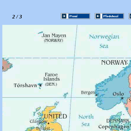
2 / 3