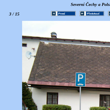
Severní Čechy a Pols
3 / 15