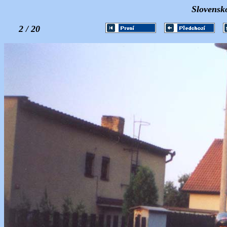
Slovensk
2 / 20