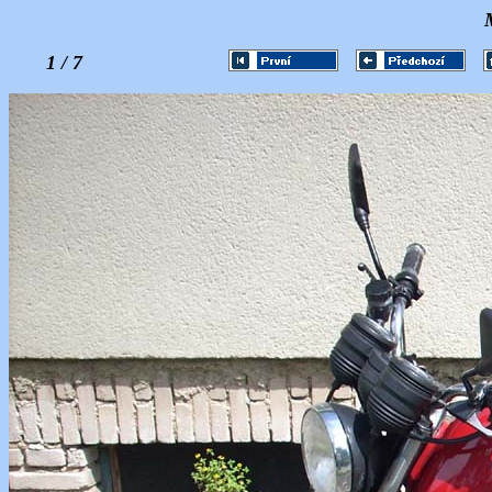
1 / 7