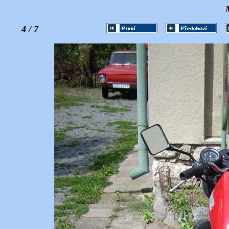
4 / 7